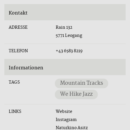
Kontakt
ADRESSE
Rain 132
5771 Leogang
TELEFON
+43 6583 8219
Informationen
TAGS
Mountain Tracks
We Hike Jazz
LINKS
Website
Instagram
Naturkino Asitz