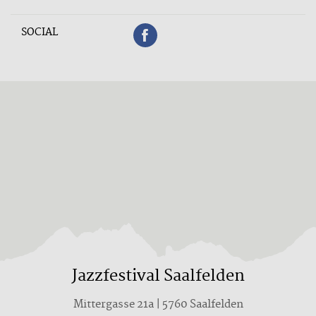
SOCIAL
Jazzfestival Saalfelden
Mittergasse 21a | 5760 Saalfelden