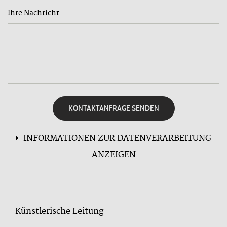
Ihre Nachricht
KONTAKTANFRAGE SENDEN
INFORMATIONEN ZUR DATENVERARBEITUNG
ANZEIGEN
Künstlerische Leitung