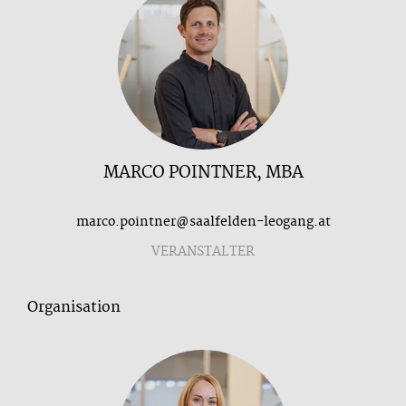
MARCO POINTNER, MBA
marco.pointner@saalfelden-leogang.at
VERANSTALTER
Organisation