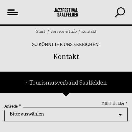
Inhaltsverzeichnis
Start
Service & Info
Kontakt
SO KÖNNT IHR UNS ERREICHEN:
Kontakt
Tourismusverband Saalfelden
Pflichtfelder
*
Anrede
*