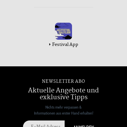
Festival App
NEWSLETTER ABO
Aktuelle Angebote und
exklusive Tipps
Nichts mehr verpassen &
Informationen aus erster Hand erhalten!