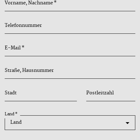
Vorname, Nachname
*
Telefonnummer
E-Mail
*
Straße, Hausnummer
Stadt
Postleitzahl
Land
*