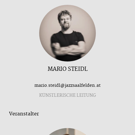
MARIO STEIDL
mario.steidl@jazzsaalfelden.at
KÜNSTLERISCHE LEITUNG
Veranstalter