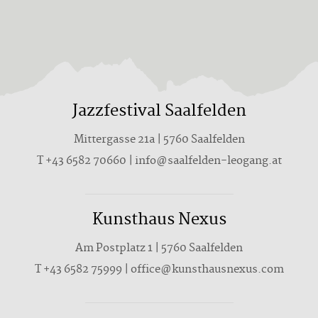
Jazzfestival Saalfelden
Mittergasse 21a | 5760 Saalfelden
T
+43 6582 70660
|
info@saalfelden-leogang.at
Kunsthaus Nexus
Am Postplatz 1 | 5760 Saalfelden
T
+43 6582 75999
|
office@kunsthausnexus.com