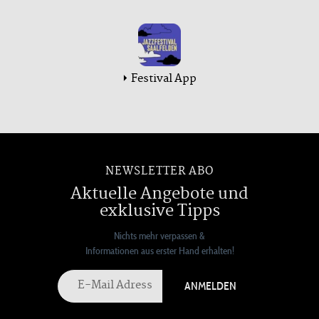
Festival App
NEWSLETTER ABO
Aktuelle Angebote und
exklusive Tipps
Nichts mehr verpassen &
Informationen aus erster Hand erhalten!
ANMELDEN