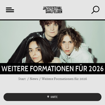
Inhaltsverzeichnis
WEITERE FORMATIONEN FÜR 2026
Start
News
Weitere Formationen für 2026
KARTE