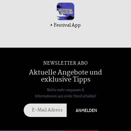
Festival App
NEWSLETTER ABO
Aktuelle Angebote und
exklusive Tipps
Nichts mehr verpassen &
Informationen aus erster Hand erhalten!
ANMELDEN