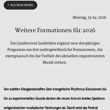
ALLE NEWS ARTIKEL
Montag, 13.04.2026
Weitere Formationen für 2026
Das Jazzfestival Saalfelden ergänzt sein diesjähriges
Programm um drei außergewöhnliche Formationen, die
exemplarisch für die Vielfalt der aktuellen improvisierten
Musik stehen.
Von subtilen Klanglandschaften über energetische Rhythmus-Exkursionen bis
hin zu experimentellen Sounds decken die neuen Acts ein breites Spektrum
zeitgenössischer musikalischer Strömungen ab. Damit setzt das Festival