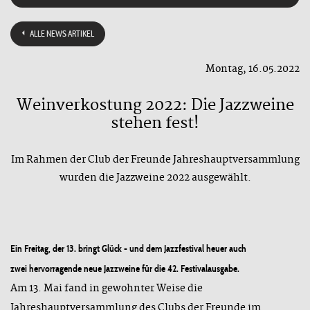
ALLE NEWS ARTIKEL
Montag, 16.05.2022
Weinverkostung 2022: Die Jazzweine
stehen fest!
Im Rahmen der Club der Freunde Jahreshauptversammlung
wurden die Jazzweine 2022 ausgewählt.
Ein Freitag, der 13. bringt Glück - und dem Jazzfestival heuer auch
zwei hervorragende neue Jazzweine für die 42. Festivalausgabe.
Am 13. Mai fand in gewohnter Weise die
Jahreshauptversammlung des Clubs der Freunde im