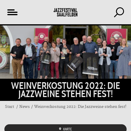
Inhaltsverzeichnis
WEINVERKOSTUNG 2022: DIE
JAZZWEINE STEHEN FEST!
Start
News
Weinverkostung 2022: Die Jazzweine stehen fest!
KARTE