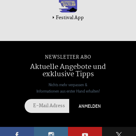
Festival App
NEWSLETTER ABO
Aktuelle Angebote und
exklusive Tipps
Nichts mehr verpassen &
Informationen aus erster Hand erhalten!
ANMELDEN