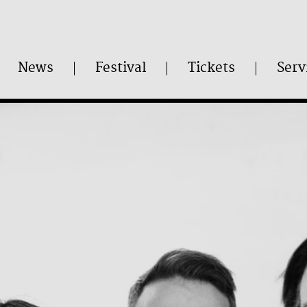
News
Festival
Tickets
Serv