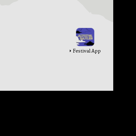
Festival App