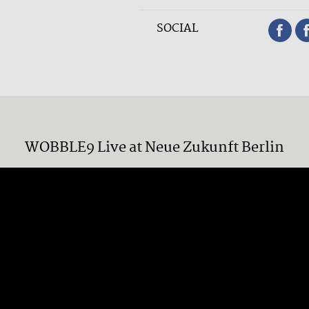
SOCIAL
WOBBLE9 Live at Neue Zukunft Berlin