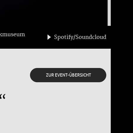
tikmuseum
Spotify/Soundcloud
ZUR EVENT-ÜBERSICHT
“