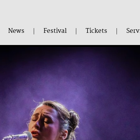
News
Festival
Tickets
Serv