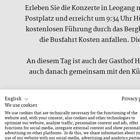
Erleben Sie die Konzerte in Leogang 
Postplatz und erreicht um 9:34 Uhr H
kostenlosen Führung durch das Berg
die Busfahrt Kosten anfallen. Di
An diesem Tag ist auch der Gasthof 
auch danach gemeinsam mit den Kün
English
Privacy 
We use cookies
We use cookies that are technically necessary for the functioning of the
website and, with your consent, also cookies and other technologies to
optimize our website, analyze traffic, personalize content and ads, offer
functions for social media, integrate external content and show personal
advertising on other platforms. To do this, we share information about y
use of our website with our social media, advertising and analytics partn