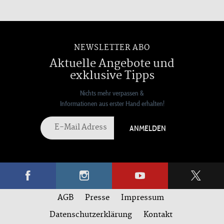
NEWSLETTER ABO
Aktuelle Angebote und
exklusive Tipps
Nichts mehr verpassen &
Informationen aus erster Hand erhalten!
ANMELDEN
AGB
Presse
Impressum
Datenschutzerklärung
Kontakt