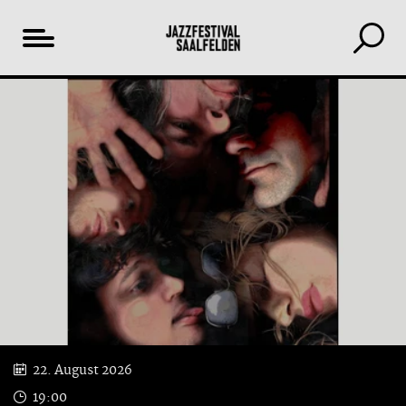
Inhaltsverzeichnis
YouTube
22. August 2026
19:00