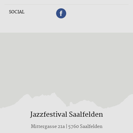
SOCIAL
Jazzfestival Saalfelden
Mittergasse 21a | 5760 Saalfelden