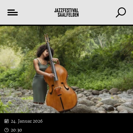
Inhaltsverzeichnis
YouTube
24. Januar 2026
20:30