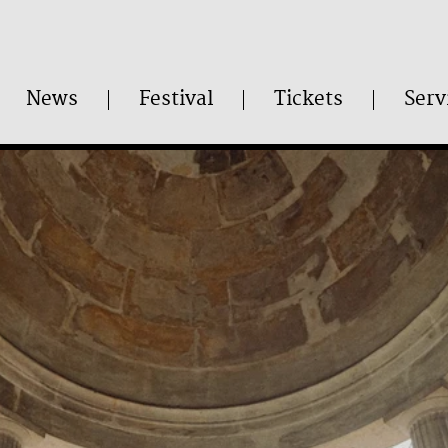
News
Festival
Tickets
Serv