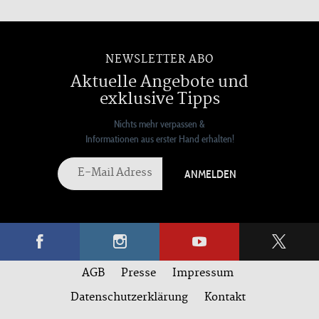
NEWSLETTER ABO
Aktuelle Angebote und
exklusive Tipps
Nichts mehr verpassen &
Informationen aus erster Hand erhalten!
ANMELDEN
AGB
Presse
Impressum
Datenschutzerklärung
Kontakt