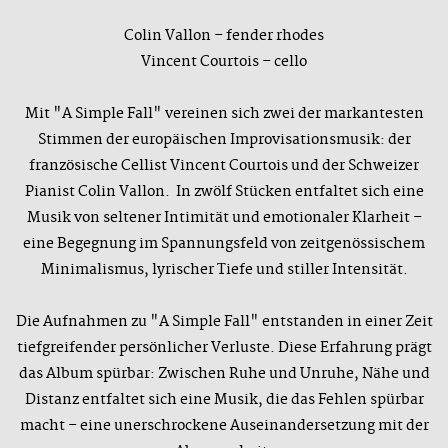
Colin Vallon – fender rhodes
Vincent Courtois – cello
Mit "A Simple Fall" vereinen sich zwei der markantesten
Stimmen der europäischen Improvisationsmusik: der
französische Cellist Vincent Courtois und der Schweizer
Pianist Colin Vallon. In zwölf Stücken entfaltet sich eine
Musik von seltener Intimität und emotionaler Klarheit –
eine Begegnung im Spannungsfeld von zeitgenössischem
Minimalismus, lyrischer Tiefe und stiller Intensität.
Die Aufnahmen zu "A Simple Fall" entstanden in einer Zeit
tiefgreifender persönlicher Verluste. Diese Erfahrung prägt
das Album spürbar: Zwischen Ruhe und Unruhe, Nähe und
Distanz entfaltet sich eine Musik, die das Fehlen spürbar
macht – eine unerschrockene Auseinandersetzung mit der