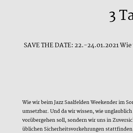
3 T
SAVE THE DATE: 22.-24.01.2021 Wie w
Wie wir beim Jazz Saalfelden Weekender im Som
umsetzbar. Und da wir wissen, wie unglaublich g
vorübergehen soll, sondern wir uns in Zuversic
üblichen Sicherheitsvorkehrungen stattfinden