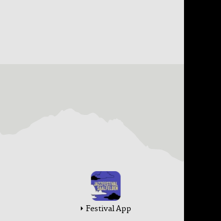
Festival App