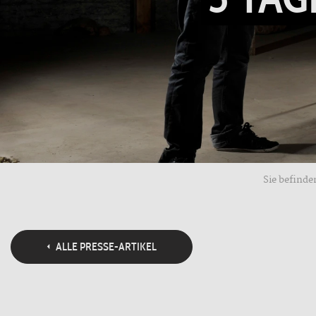
Sie befinden
ALLE PRESSE-ARTIKEL