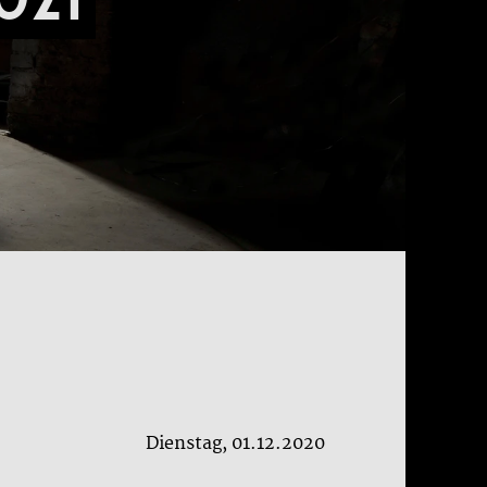
Dienstag, 01.12.2020